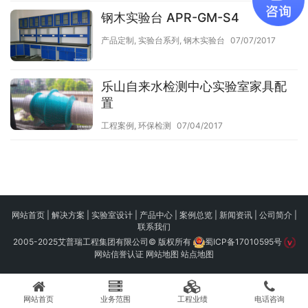
钢木实验台 APR-GM-S4
产品定制
,
实验台系列
,
钢木实验台
07/07/2017
乐山自来水检测中心实验室家具配
置
工程案例
,
环保检测
07/04/2017
网站首页
|
解决方案
|
实验室设计
|
产品中心
|
案例总览
|
新闻资讯
|
公司简介
|
联系我们
2005-2025艾普瑞工程集团有限公司© 版权所有
蜀ICP备17010595号
网站信誉认证
网站地图
站点地图
网站首页
业务范围
工程业绩
电话咨询