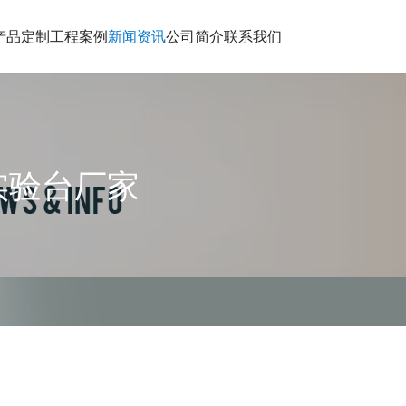
产品定制
工程案例
新闻资讯
公司简介
联系我们
实验台厂家