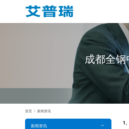
成都全钢
首页
新闻资讯
1
新闻资讯